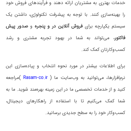
ی به مشتریان ارائه دهند و فرآیندهای فروش خود
ازی کنند. با توجه به پیشرفت تکنولوژی، داشتن یک
ارچه برای
فروش آنلاین در و پنجره
و
صدور پیش
تواند به شما در بهبود تجربه مشتری و رشد
ن کمک کند
.
ات بیشتر در مورد نحوه انتخاب و پیاده‌سازی این
، می‌توانید به وب‌سایت ما
)
Rasam-co.ir
(
مراجعه
دمات تخصصی ما در این زمینه بهره‌مند شوید. ما به
ی‌کنیم تا با استفاده از راهکارهای دیجیتال،
ود را به سطح جدیدی برسانید
.