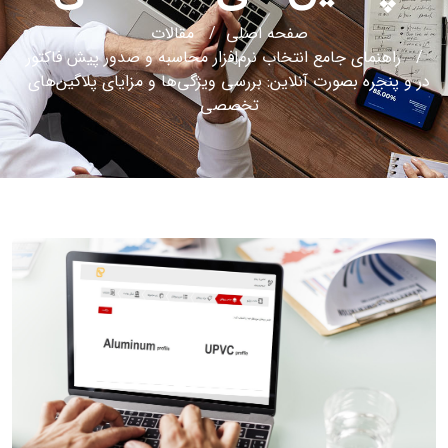
صفحه اصلی
مقالات
جامع انتخاب نرم‌افزار محاسبه و صدور پیش فاکتور
بصورت آنلاین: بررسی ویژگی‌ها و مزایای پلاگین‌های
تخصصی