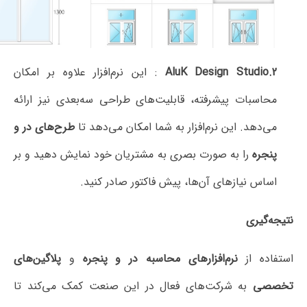
AluK Design S
: این نرم‌افزار علاوه بر امکان
 پیشرفته، قابلیت‌های طراحی سه‌بعدی نیز ارائه
این نرم‌افزار به شما امکان می‌دهد تا
طرح‌های در و
 به صورت بصری به مشتریان خود نمایش دهید و بر
ازهای آن‌ها، پیش فاکتور صادر کنید
.
ز
نرم‌افزارهای محاسبه در و پنجره
و
پلاگین‌های
 شرکت‌های فعال در این صنعت کمک می‌کند تا