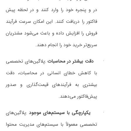
در و پنجره خود را وارد کنند و در لحظه پیش
فاکتور را دریافت کنند. این امکان سرعت فرآیند
فروش را افزایش داده و باعث می‌شود مشتریان
سریع‌تر خرید خود را انجام دهند
.
دقت بیشتر در محاسبات
:
پلاگین‌های تخصصی
با کاهش خطای انسانی در محاسبات، دقت
بیشتری به فرآیندهای قیمت‌گذاری و صدور
پیش‌فاکتور می‌دهند
.
یکپارچگی با سیستم‌های موجود
:
پلاگین‌های
تخصصی معمولاً با سیستم‌های مدیریت محتوا