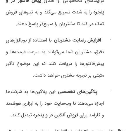
رآیندهای محاسباتی و صدور
پیش فاکتور در و
پنجره
را به شدت تسریع می‌کند و به تیم‌های فروش
کمک می‌کند تا مشتریان را سریع‌تر پاسخ دهند
.
افزایش رضایت مشتریان
:
با استفاده از نرم‌افزارهای
دقیق، مشتریان شما می‌توانند به سرعت قیمت‌ها و
پیش‌فاکتورها را دریافت کنند که این موضوع تأثیر
مثبتی بر تجربه مشتری خواهد داشت
.
پلاگین‌های تخصصی
:
این پلاگین‌ها به شرکت‌ها
اجازه می‌دهند تا وب‌سایت خود را به ابزاری هوشمند
و کارآمد برای
فروش آنلاین در و پنجره
تبدیل کنند
.