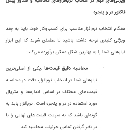
مهم در انتخاب نرم‌افزارهای محاسبه و صدور پیش
پنجره
ب نرم‌افزار مناسب برای کسب‌وکار خود، باید به چند
ی توجه داشته باشید تا مطمئن شوید که این ابزار
 را به بهترین شکل ممکن برآورده می‌کند
:
محاسبه دقیق قیمت‌ها
:
یکی از اصلی‌ترین
نیازهای شما در انتخاب نرم‌افزار، دقت در محاسبه
قیمت‌های مختلف بر اساس اندازه‌ها و متریال
مورد استفاده در در و پنجره است. نرم‌افزار باید به
گونه‌ای باشد که به سرعت قیمت‌های نهایی را با
در نظر گرفتن تمامی جزئیات محاسبه کند
.