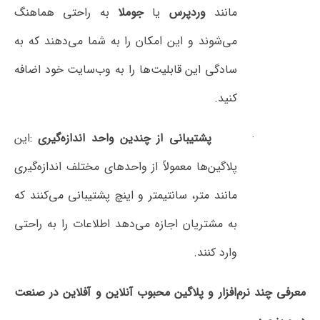
مانند
وردپرس
یا
جوملا
به راحتی هماهنگ
می‌شوند و این امکان را به شما می‌دهند که به
سادگی این قابلیت‌ها را به وب‌سایت خود اضافه
کنید
.
پشتیبانی از چندین واحد اندازه‌گیری
:
این
پلاگین‌ها معمولاً از واحدهای مختلف اندازه‌گیری
مانند متر، سانتیمتر و اینچ پشتیبانی می‌کنند که
به مشتریان اجازه می‌دهد اطلاعات را به راحتی
وارد کنند
.
رم‌افزار و پلاگین محبوب آنلاین و آفلاین در صنعت