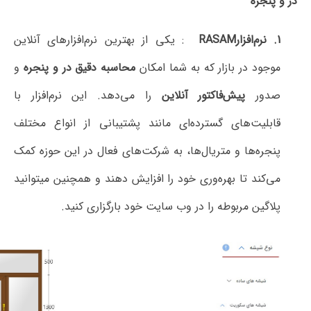
RASAM
: یکی از بهترین نرم‌افزارهای
آنلاین
ر بازار که به شما امکان
محاسبه دقیق در و پنجره
و
پیش‌فاکتور آنلاین
را می‌دهد. این نرم‌افزار با
های گسترده‌ای مانند پشتیبانی از انواع مختلف
ا و متریال‌ها، به شرکت‌های فعال در این حوزه کمک
تا بهره‌وری خود را افزایش دهند و همچنین میتوانید
مربوطه را در وب سایت خود بارگزاری کنید.