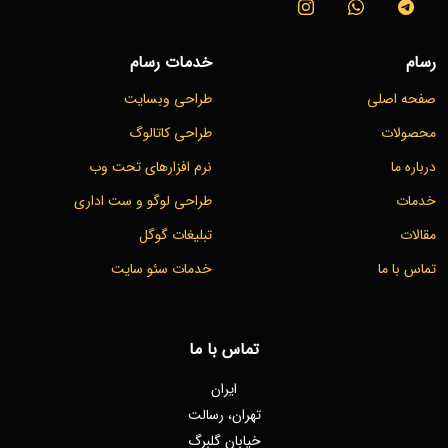
خدمات رسام
طراحی وبسایت
طراحی کاتالوگ
نرم افزارهای تحت وب
طراحی لوگو و ست اداری
تبلیغات گوگل
خدمات سئو سایت
تماس با ما
ایران
تهران، رسالت
خیابان گلبرگ