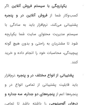
یکپارچگی با سیستم فروش آنلاین
:
اگر
کسب‌وکار شما از
فروش آنلاین در و پنجره
پشتیبانی می‌کند، نرم‌افزار باید به سادگی با
سیستم مدیریت محتوای سایت شما یکپارچه
شود تا مشتریان به راحتی و بدون هیچ گونه
پیچیدگی، محاسبات خود را انجام داده و خرید
کنند
.
·
پشتیبانی از انواع مختلف در و پنجره
:
نرم‌افزار
باید قابلیت پشتیبانی از تمامی انواع در و
پنجره‌ها اعم از
پنجره‌های دو جداره، سه جداره و
درهای آلومینیومی
را داشته باشد تا تمامی