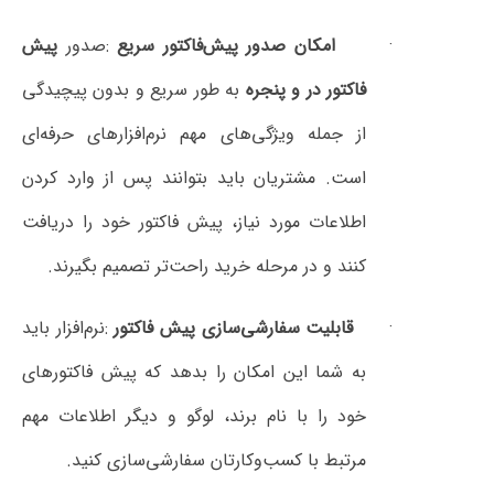
·
امکان صدور پیش‌فاکتور سریع
:
صدور
پیش
فاکتور در و پنجره
به طور سریع و بدون پیچیدگی
از جمله ویژگی‌های مهم نرم‌افزارهای حرفه‌ای
است. مشتریان باید بتوانند پس از وارد کردن
اطلاعات مورد نیاز، پیش فاکتور خود را دریافت
کنند و در مرحله خرید راحت‌تر تصمیم بگیرند
.
قابلیت سفارشی‌سازی پیش فاکتور
:
نرم‌افزار باید
به شما این امکان را بدهد که پیش فاکتورهای
خود را با نام برند، لوگو و دیگر اطلاعات مهم
مرتبط با کسب‌وکارتان سفارشی‌سازی کنید
.