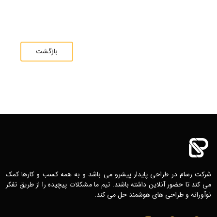
بازگشت
طراحی پایدار پیشرو می باشد و به همه کسب و کارها کمک
 آنلاین داشته باشند. تیم ما مشکلات پیچیده را از طریق تفکر
احی های هوشمند حل می کند.