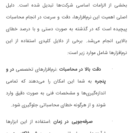
لزامات اساسی شرکت‌ها تبدیل شده است. دلیل
 این نرم‌افزارها، دقت و سرعت در انجام محاسبات
ت که در گذشته به صورت دستی و با درصد خطای
ام می‌شد. برخی از دلایل کلیدی استفاده از این
 شامل موارد زیر است
:
دقت بالا در محاسبات
:
نرم‌افزارهای تخصصی
در و
پنجره
به شما این امکان را می‌دهند که تمامی
اندازه‌گیری‌ها و مشخصات فنی به صورت دقیق وارد
شوند و از هرگونه خطای محاسباتی جلوگیری شود
.
صرفه‌جویی در زمان
:
استفاده از این ابزارها