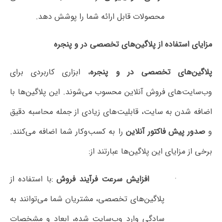
محصولات قابل ارائه شما را پوشش دهد
.
اده از پلاگین‌های تخصصی در و پنجره
ای تخصصی در و پنجره
، ابزاری کاربردی برای
ی فروش آنلاین محسوب می‌شوند. این پلاگین‌ها با
به سایت، قابلیت‌های زیادی از جمله محاسبه دقیق
 فاکتور آنلاین
را به کسب‌وکار شما اضافه می‌کنند.
ای این پلاگین‌ها عبارتند از
:
افزایش سرعت فرآیند فروش
:
با استفاده از
پلاگین‌های تخصصی، مشتریان شما می‌توانند به
سادگی وارد وب‌سایت شده، ابعاد و مشخصات