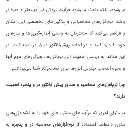
ه باعث می‌شود فرآیند فروش نیز بهینه‌تر و دقیق‌تر
افزارهای محاسباتی و پلاگین‌های تخصصی این امکان
‌کنند که مشتریان به راحتی اندازه‌گیری‌ها و نیازهای
د کنند و در لحظه
پیش‌فاکتور
دقیق دریافت کنند. در
به بررسی اهمیت این نرم‌افزارها، ویژگی‌های مهم آنها
اب بهترین ابزارها برای کسب‌وکار شما می‌پردازیم
.
ارهای محاسبه و صدور پیش فاکتور در و پنجره اهمیت
روز که فرآیندهای سنتی جای خود را به تکنولوژی‌های
ند، استفاده از
نرم‌افزارهای محاسبه در و پنجره
به